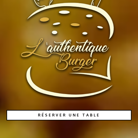
RÉSERVER UNE TABLE