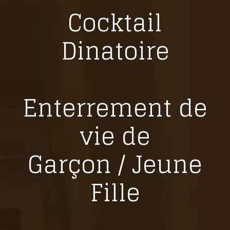
Cocktail
Dinatoire
Enterrement de
vie de
Garçon / Jeune
Fille