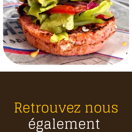
Retrouvez nous
également