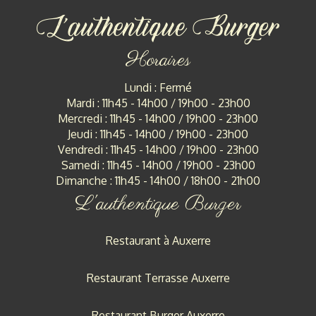
Horaires
Lundi : Fermé
Mardi : 11h45 - 14h00 / 19h00 - 23h00
Mercredi : 11h45 - 14h00 / 19h00 - 23h00
Jeudi : 11h45 - 14h00 / 19h00 - 23h00
Vendredi : 11h45 - 14h00 / 19h00 - 23h00
Samedi : 11h45 - 14h00 / 19h00 - 23h00
Dimanche : 11h45 - 14h00 / 18h00 - 21h00
L'authentique Burger
Restaurant à Auxerre
Restaurant Terrasse Auxerre
Restaurant Burger Auxerre