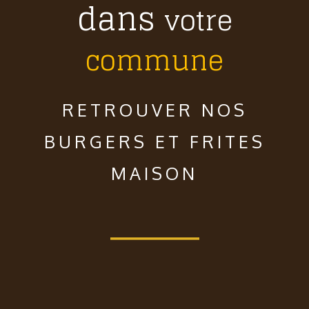
dans
votre
commune
RETROUVER NOS
BURGERS ET FRITES
MAISON