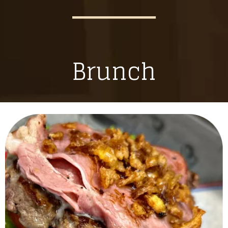
Brunch