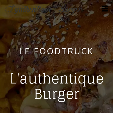
LE FOODTRUCK
—
L'authentique
Burger