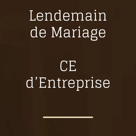
Lendemain
de Mariage
CE
d’Entreprise