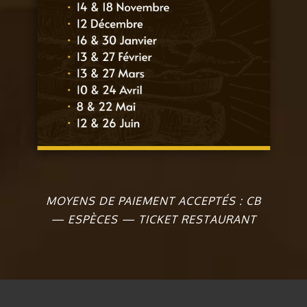
MOYENS DE PAIEMENT ACCEPTÉS : CB
—
ESPÈCES
—
TICKET RESTAURANT