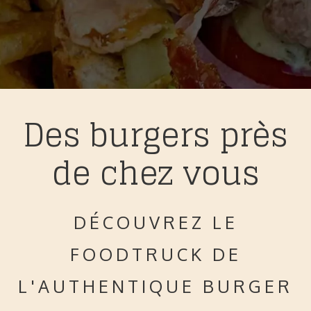
Des burgers près
de chez vous
DÉCOUVREZ LE
FOODTRUCK DE
L'AUTHENTIQUE BURGER