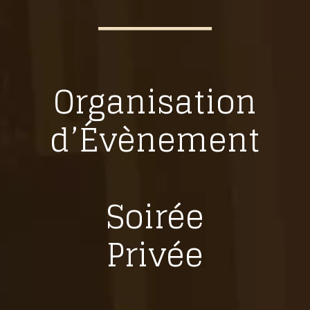
Organisation
d’Évènement
Soirée
Privée