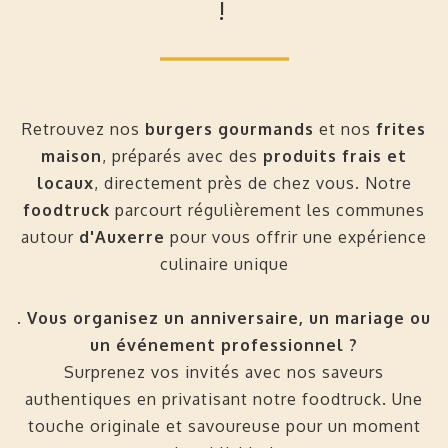
!
Retrouvez nos
burgers gourmands
et nos
frites
maison
, préparés avec des
produits frais et
locaux
, directement près de chez vous. Notre
foodtruck
parcourt régulièrement les communes
autour
d'Auxerre
pour vous offrir une expérience
culinaire unique
.
Vous organisez un anniversaire, un mariage ou
un événement professionnel ?
Surprenez vos invités avec nos saveurs
authentiques en privatisant notre foodtruck. Une
touche originale et savoureuse pour un moment