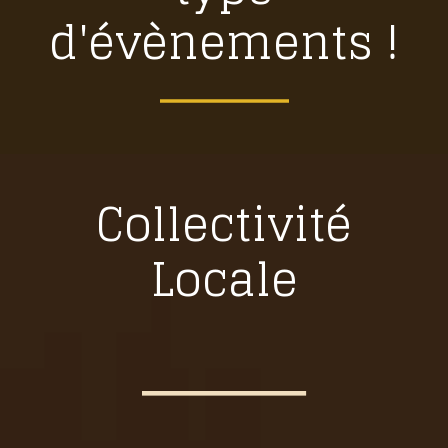
d'évènements !
Collectivité
Locale